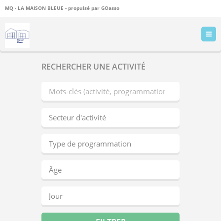
MQ - LA MAISON BLEUE - propulsé par
GOasso
RECHERCHER UNE ACTIVITÉ