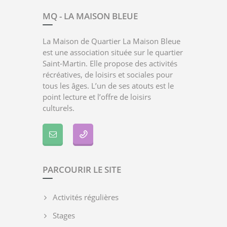
MQ - LA MAISON BLEUE
La Maison de Quartier La Maison Bleue
est une association située sur le quartier
Saint-Martin. Elle propose des activités
récréatives, de loisirs et sociales pour
tous les âges. L’un de ses atouts est le
point lecture et l’offre de loisirs
culturels.
PARCOURIR LE SITE
Activités régulières
Stages