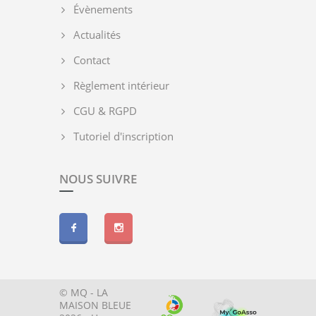
Évènements
Actualités
Contact
Règlement intérieur
CGU & RGPD
Tutoriel d'inscription
NOUS SUIVRE
© MQ - LA
MAISON BLEUE