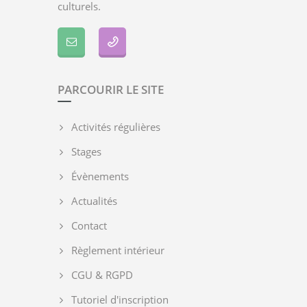
culturels.
PARCOURIR LE SITE
Activités régulières
Stages
Évènements
Actualités
Contact
Règlement intérieur
CGU & RGPD
Tutoriel d'inscription