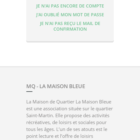
JE N'AI PAS ENCORE DE COMPTE
J'AI OUBLIÉ MON MOT DE PASSE
JE N'AI PAS REÇU LE MAIL DE
CONFIRMATION
MQ - LA MAISON BLEUE
La Maison de Quartier La Maison Bleue
est une association située sur le quartier
Saint-Martin. Elle propose des activités
récréatives, de loisirs et sociales pour
tous les âges. L’un de ses atouts est le
point lecture et l’offre de loisirs