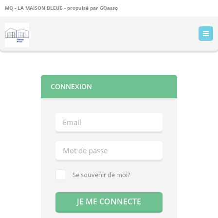
MQ - LA MAISON BLEUE - propulsé par
GOasso
CONNEXION
Se souvenir de moi?