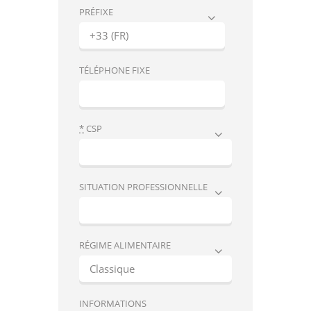
PRÉFIXE
TÉLÉPHONE FIXE
*
CSP
SITUATION PROFESSIONNELLE
RÉGIME ALIMENTAIRE
INFORMATIONS