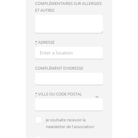
COMPLÉMENTAIRES SUR ALLERGIES
ET AUTRES
*
ADRESSE
COMPLÉMENT D'ADRESSE
*
VILLE OU CODE POSTAL
Je souhaite recevoir la
newsletter de l'association