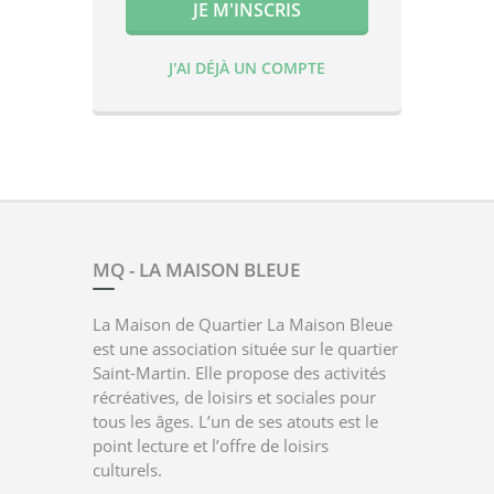
J'AI DÉJÀ UN COMPTE
MQ - LA MAISON BLEUE
La Maison de Quartier La Maison Bleue
est une association située sur le quartier
Saint-Martin. Elle propose des activités
récréatives, de loisirs et sociales pour
tous les âges. L’un de ses atouts est le
point lecture et l’offre de loisirs
culturels.