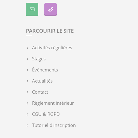
PARCOURIR LE SITE
Activités régulières
Stages
Évènements
Actualités
Contact
Règlement intérieur
CGU & RGPD
Tutoriel d'inscription