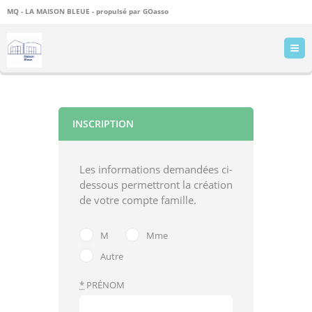
MQ - LA MAISON BLEUE - propulsé par
GOasso
INSCRIPTION
Les informations demandées ci-
dessous permettront la création
de votre compte famille.
M
Mme
Autre
*
PRÉNOM