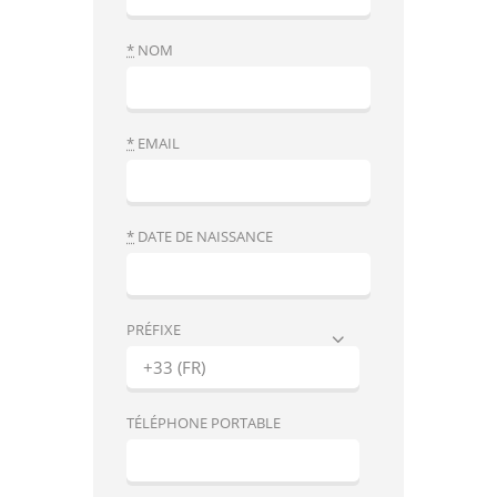
*
NOM
*
EMAIL
*
DATE DE NAISSANCE
PRÉFIXE
TÉLÉPHONE PORTABLE