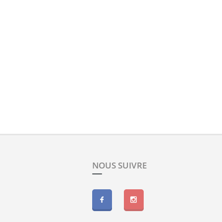
NOUS SUIVRE