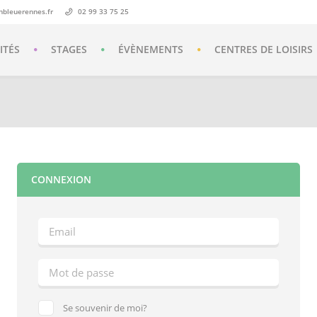
nbleuerennes.fr
02 99 33 75 25
ITÉS
STAGES
ÉVÈNEMENTS
CENTRES DE LOISIRS
CONNEXION
Se souvenir de moi?