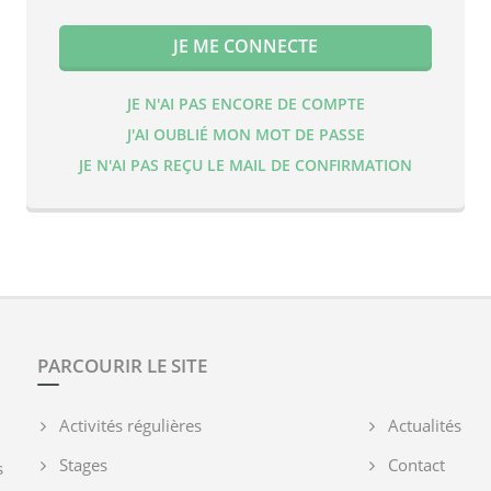
JE N'AI PAS ENCORE DE COMPTE
J'AI OUBLIÉ MON MOT DE PASSE
JE N'AI PAS REÇU LE MAIL DE CONFIRMATION
PARCOURIR LE SITE
Activités régulières
Actualités
Stages
Contact
s