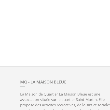
MQ - LA MAISON BLEUE
La Maison de Quartier La Maison Bleue est une
association située sur le quartier Saint-Martin. Elle
propose des activités récréatives, de loisirs et sociale