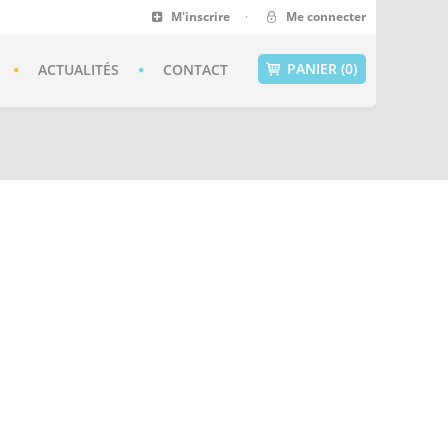
M'inscrire
·
Me connecter
PANIER (0)
ACTUALITÉS
CONTACT