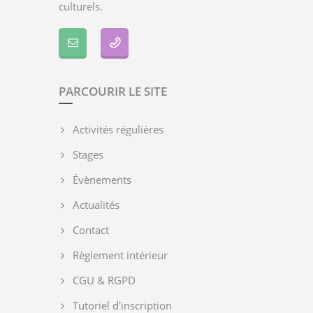
culturels.
PARCOURIR LE SITE
Activités régulières
Stages
Évènements
Actualités
Contact
Règlement intérieur
CGU & RGPD
Tutoriel d'inscription