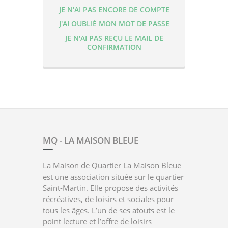
JE N'AI PAS ENCORE DE COMPTE
J'AI OUBLIÉ MON MOT DE PASSE
JE N'AI PAS REÇU LE MAIL DE
CONFIRMATION
MQ - LA MAISON BLEUE
La Maison de Quartier La Maison Bleue
est une association située sur le quartier
Saint-Martin. Elle propose des activités
récréatives, de loisirs et sociales pour
tous les âges. L’un de ses atouts est le
point lecture et l’offre de loisirs