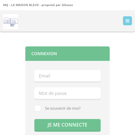
MQ - LA MAISON BLEUE - propulsé par
GOasso
CONNEXION
Se souvenir de moi?