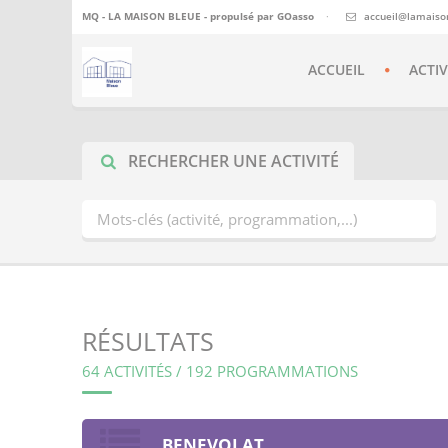
MQ - LA MAISON BLEUE - propulsé par
GOasso
·
accueil@lamaiso
ACCUEIL
ACTIV
RECHERCHER UNE ACTIVITÉ
RÉSULTATS
64 ACTIVITÉS / 192 PROGRAMMATIONS
BENEVOLAT