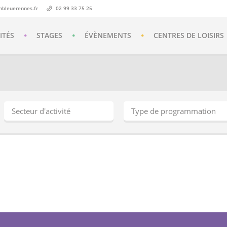
nbleuerennes.fr
02 99 33 75 25
ITÉS
STAGES
ÉVÈNEMENTS
CENTRES DE LOISIRS