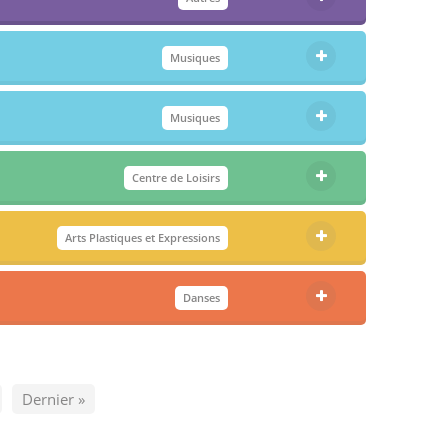
Musiques
Musiques
Centre de Loisirs
Arts Plastiques et Expressions
Danses
Dernier »